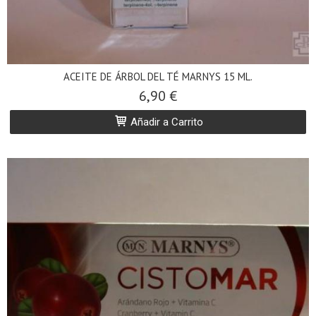
ACEITE DE ÁRBOL DEL TÉ MARNYS 15 ML.
6,90 €
Añadir a Carrito