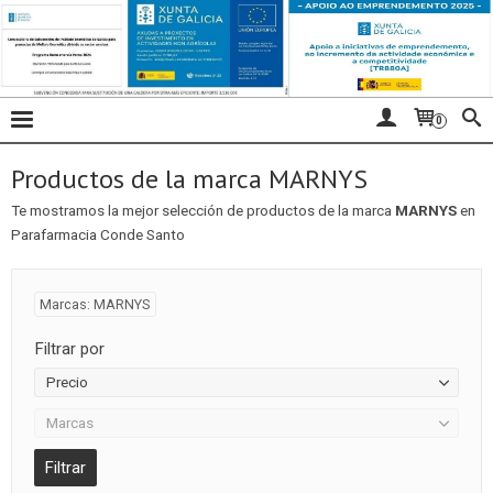
0
Productos de la marca MARNYS
Te mostramos la mejor selección de productos de la marca
MARNYS
en
Parafarmacia Conde Santo
Marcas: MARNYS
Filtrar por
Precio
Marcas