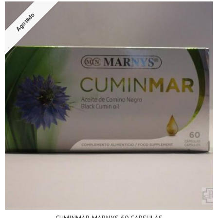
Agotado