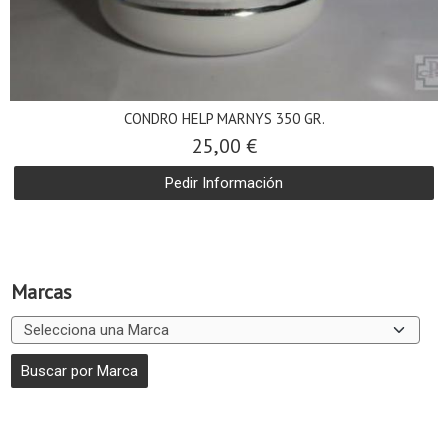
CONDRO HELP MARNYS 350 GR.
25,00 €
Pedir Información
Marcas