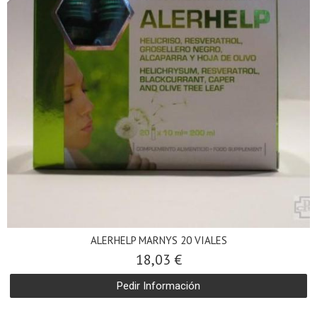
ALERHELP MARNYS 20 VIALES
18,03 €
Pedir Información