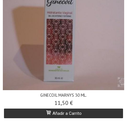
GINECOIL MARNYS 30 ML.
11,50 €
Añadir a Carrito