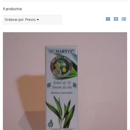
9 productos
Ordenar por:
Precio