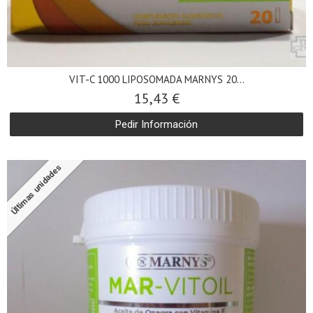
VIT-C 1000 LIPOSOMADA MARNYS 20...
15,43 €
Pedir Información
Últimas unidades