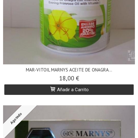
MAR-VITOIL MARNYS ACEITE DE ONAGRA...
18,00 €
Añadir a Carrito
Agotado