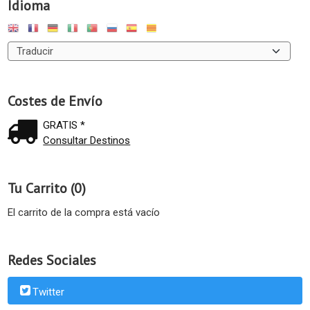
Idioma
Costes de Envío
GRATIS *
Consultar Destinos
Tu Carrito (0)
El carrito de la compra está vacío
Redes Sociales
Twitter