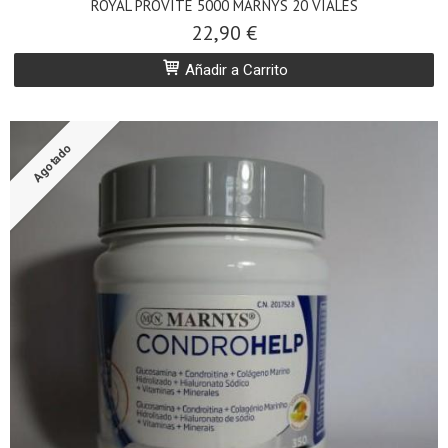
ROYAL PROVITE 5000 MARNYS 20 VIALES
22,90 €
Añadir a Carrito
Agotado