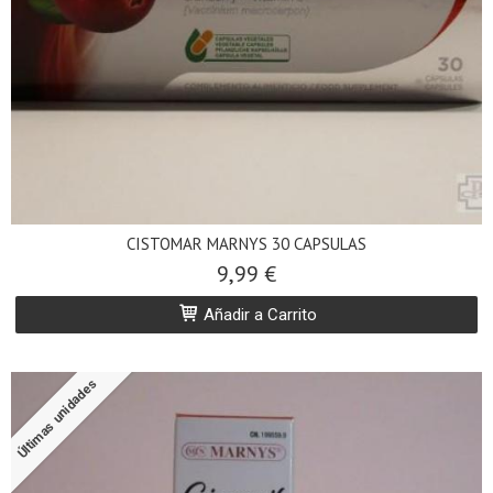
CISTOMAR MARNYS 30 CAPSULAS
9,99 €
Añadir a Carrito
Últimas unidades