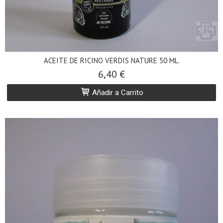
ACEITE DE RICINO VERDIS NATURE 50 ML.
6,40 €
Añadir a Carrito