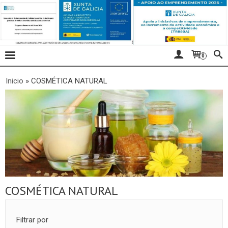
0
Inicio
»
COSMÉTICA NATURAL
COSMÉTICA NATURAL
Filtrar por