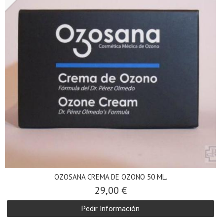
OZOSANA CREMA DE OZONO 50 ML.
29,00 €
Pedir Información