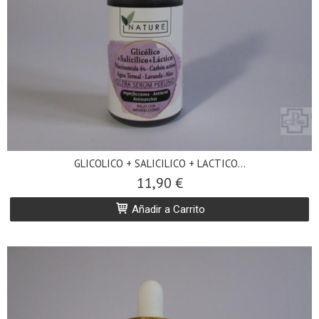
GLICOLICO + SALICILICO + LACTICO...
11,90 €
Añadir a Carrito