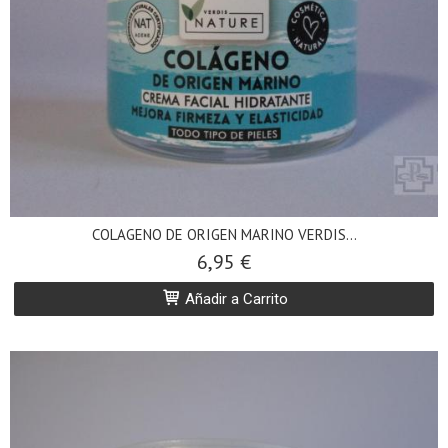
COLAGENO DE ORIGEN MARINO VERDIS...
6,95 €
Añadir a Carrito