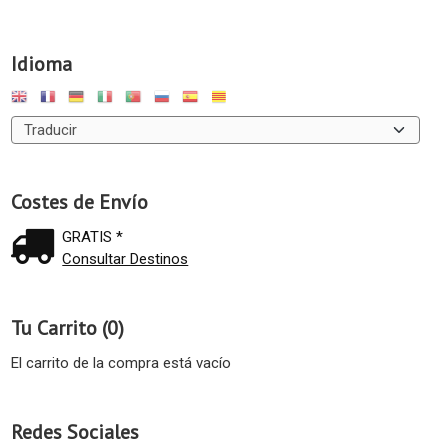
Idioma
Costes de Envío
GRATIS *
Consultar Destinos
Tu Carrito (0)
El carrito de la compra está vacío
Redes Sociales