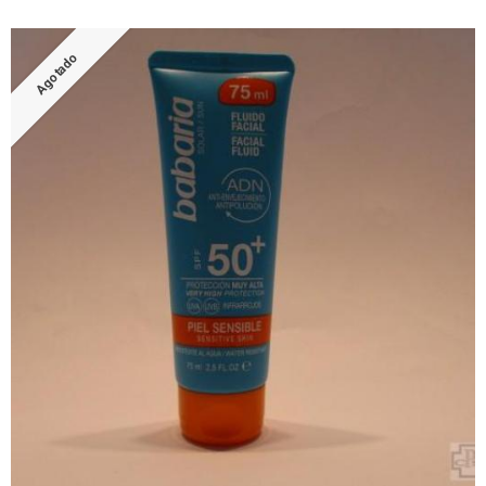
Agotado