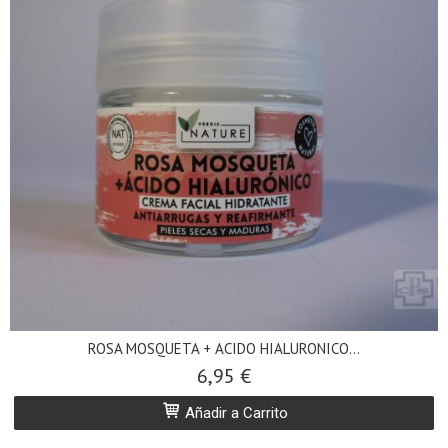
ROSA MOSQUETA + ACIDO HIALURONICO...
6,95 €
Añadir a Carrito