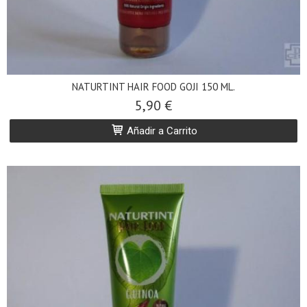
NATURTINT HAIR FOOD GOJI 150 ML.
5,90 €
Añadir a Carrito