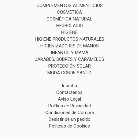
COMPLEMENTOS ALIMENTICIOS
COSMÉTICA
COSMÉTICA NATURAL
HERBOLARIO
HIGIENE
HIGIENE PRODUCTOS NATURALES
HIGIENIZADORES DE MANOS
INFANTIL Y MAMÁ
JARABES, SOBRES Y CARAMELOS
PROTECCIÓN SOLAR
MODA CONDE SANTO
Ir arriba
Contáctanos
Aviso Legal
Política de Privacidad
Condiciones de Compra
Desistir de un pedido
Políticas de Cookies