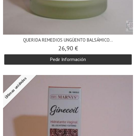
QUERIDA REMEDIOS UNGÜENTO BALSÁMICO...
26,90 €
Pedir Información
Últimas unidades