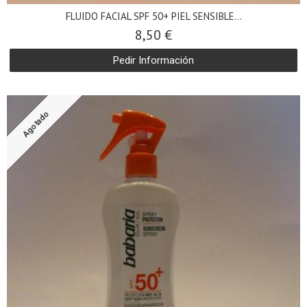
FLUIDO FACIAL SPF 50+ PIEL SENSIBLE...
8,50 €
Pedir Información
Agotado