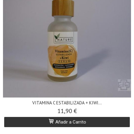
VITAMINA C ESTABILIZADA + KIWI...
11,90 €
Añadir a Carrito