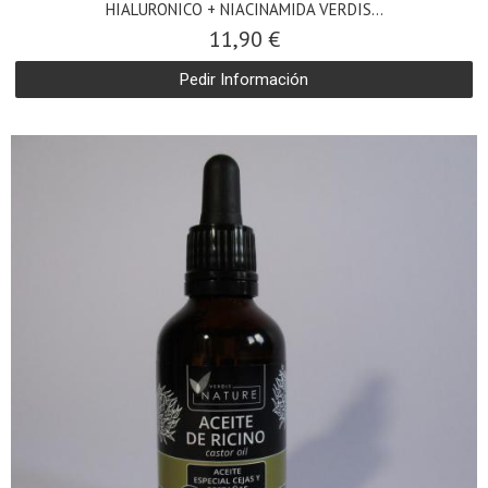
HIALURONICO + NIACINAMIDA VERDIS...
11,90 €
Pedir Información