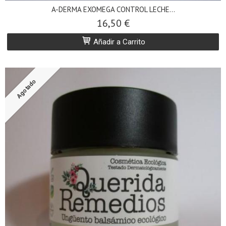
A-DERMA EXOMEGA CONTROL LECHE...
16,50 €
Añadir a Carrito
Agotado