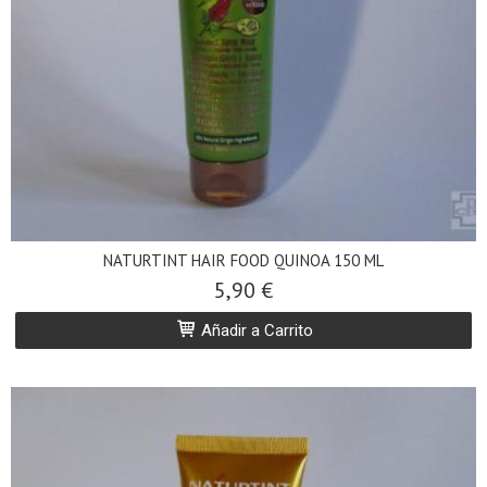
NATURTINT HAIR FOOD QUINOA 150 ML
5,90 €
Añadir a Carrito