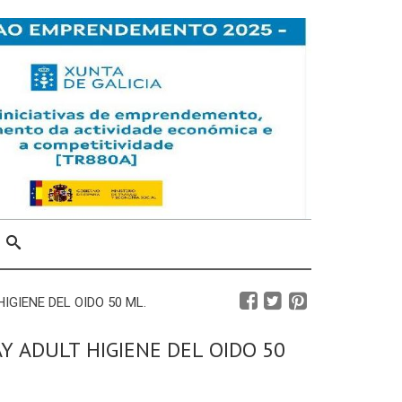
IGIENE DEL OIDO 50 ML.
Y ADULT HIGIENE DEL OIDO 50