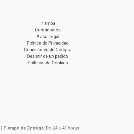
Ir arriba
Contáctanos
Aviso Legal
Política de Privacidad
Condiciones de Compra
Desistir de un pedido
Políticas de Cookies
|
Tiempo de Entrega:
De 24 a 48 horas