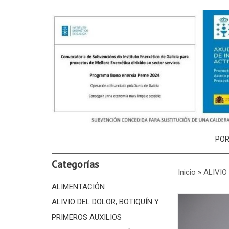
PO
Categorías
Inicio
»
ALIVIO
ALIMENTACIÓN
ALIVIO DEL DOLOR, BOTIQUÍN Y
PRIMEROS AUXILIOS