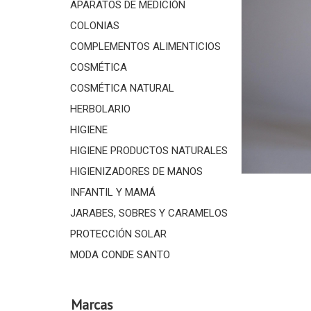
APARATOS DE MEDICIÓN
COLONIAS
COMPLEMENTOS ALIMENTICIOS
COSMÉTICA
COSMÉTICA NATURAL
HERBOLARIO
HIGIENE
HIGIENE PRODUCTOS NATURALES
HIGIENIZADORES DE MANOS
INFANTIL Y MAMÁ
JARABES, SOBRES Y CARAMELOS
PROTECCIÓN SOLAR
MODA CONDE SANTO
Marcas