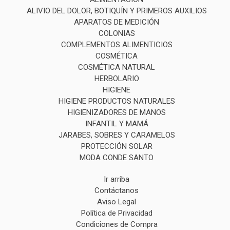
ALIVIO DEL DOLOR, BOTIQUÍN Y PRIMEROS AUXILIOS
APARATOS DE MEDICIÓN
COLONIAS
COMPLEMENTOS ALIMENTICIOS
COSMÉTICA
COSMÉTICA NATURAL
HERBOLARIO
HIGIENE
HIGIENE PRODUCTOS NATURALES
HIGIENIZADORES DE MANOS
INFANTIL Y MAMÁ
JARABES, SOBRES Y CARAMELOS
PROTECCIÓN SOLAR
MODA CONDE SANTO
Ir arriba
Contáctanos
Aviso Legal
Política de Privacidad
Condiciones de Compra