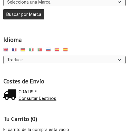
Idioma
Costes de Envío
GRATIS *
Consultar Destinos
Tu Carrito (0)
El carrito de la compra está vacío