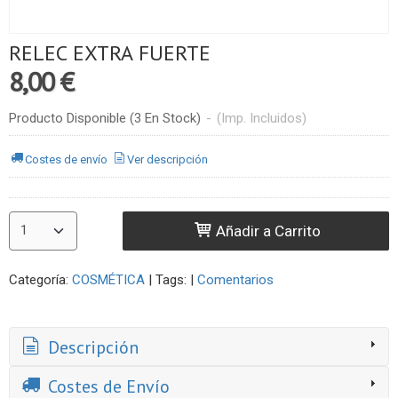
RELEC EXTRA FUERTE
8,00 €
Producto Disponible
(3 En Stock)
-
(Imp. Incluidos)
Costes de envío
Ver descripción
Añadir a Carrito
Categoría:
COSMÉTICA
|
Tags:
|
Comentarios
Descripción
Costes de Envío