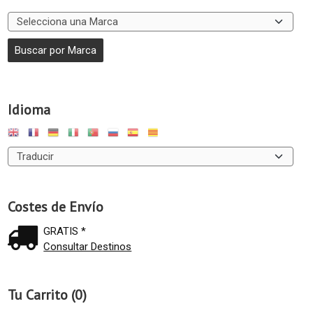
Idioma
Costes de Envío
GRATIS *
Consultar Destinos
Tu Carrito (0)