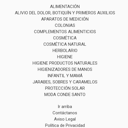
ALIMENTACIÓN
ALIVIO DEL DOLOR, BOTIQUÍN Y PRIMEROS AUXILIOS
APARATOS DE MEDICIÓN
COLONIAS
COMPLEMENTOS ALIMENTICIOS
COSMÉTICA
COSMÉTICA NATURAL
HERBOLARIO
HIGIENE
HIGIENE PRODUCTOS NATURALES
HIGIENIZADORES DE MANOS
INFANTIL Y MAMÁ
JARABES, SOBRES Y CARAMELOS
PROTECCIÓN SOLAR
MODA CONDE SANTO
Ir arriba
Contáctanos
Aviso Legal
Política de Privacidad