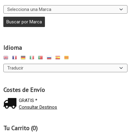
Idioma
Costes de Envío
GRATIS *
Consultar Destinos
Tu Carrito (0)