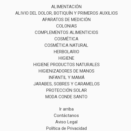
ALIMENTACIÓN
ALIVIO DEL DOLOR, BOTIQUÍN Y PRIMEROS AUXILIOS
APARATOS DE MEDICIÓN
COLONIAS
COMPLEMENTOS ALIMENTICIOS
COSMÉTICA
COSMÉTICA NATURAL
HERBOLARIO
HIGIENE
HIGIENE PRODUCTOS NATURALES
HIGIENIZADORES DE MANOS
INFANTIL Y MAMÁ
JARABES, SOBRES Y CARAMELOS
PROTECCIÓN SOLAR
MODA CONDE SANTO
Ir arriba
Contáctanos
Aviso Legal
Política de Privacidad