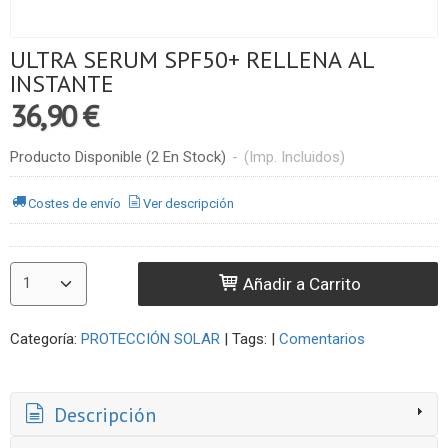
ULTRA SERUM SPF50+ RELLENA AL
INSTANTE
36,90 €
Producto Disponible
(2 En Stock)
-
(Imp. Incluidos)
Costes de envío
Ver descripción
Añadir a Carrito
Categoría:
PROTECCIÓN SOLAR
|
Tags:
|
Comentarios
Descripción