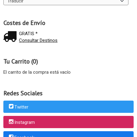
Costes de Envío
GRATIS *
Consultar Destinos
Tu Carrito (0)
El carrito de la compra está vacío
Redes Sociales
Twitter
Instagram