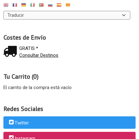
Costes de Envío
GRATIS *
Consultar Destinos
Tu Carrito (0)
El carrito de la compra está vacío
Redes Sociales
Twitter
Instagram