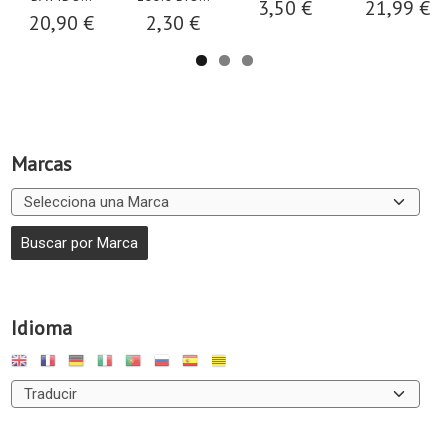
3,50 €
21,99 €
20,90 €
2,30 €
Marcas
Idioma