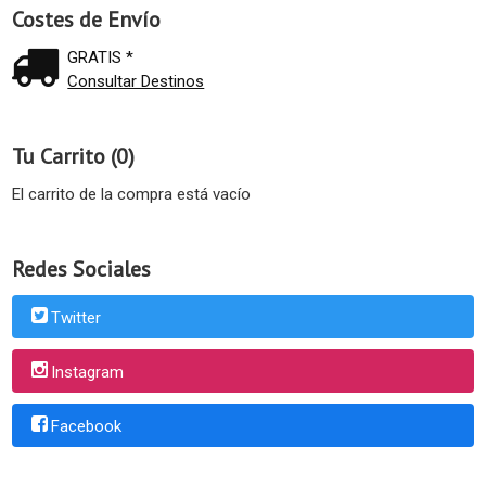
Costes de Envío
GRATIS *
Consultar Destinos
Tu Carrito (0)
El carrito de la compra está vacío
Redes Sociales
Twitter
Instagram
Facebook