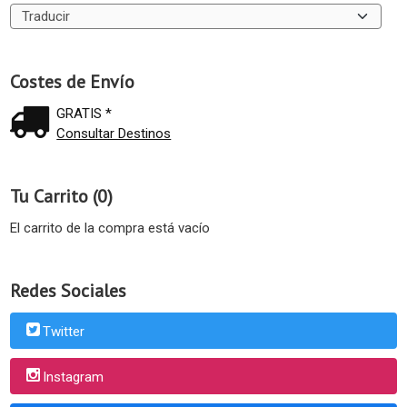
Costes de Envío
GRATIS *
Consultar Destinos
Tu Carrito (0)
El carrito de la compra está vacío
Redes Sociales
Twitter
Instagram