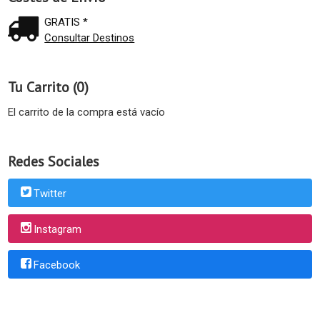
GRATIS *
Consultar Destinos
Tu Carrito (0)
El carrito de la compra está vacío
Redes Sociales
Twitter
Instagram
Facebook