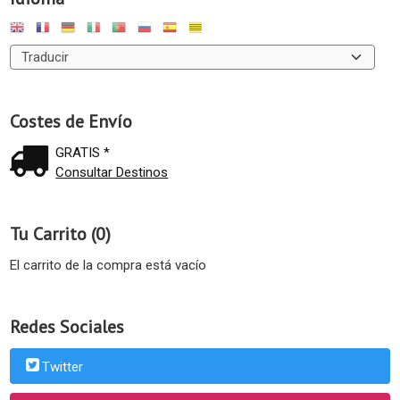
Costes de Envío
GRATIS *
Consultar Destinos
Tu Carrito (0)
El carrito de la compra está vacío
Redes Sociales
Twitter