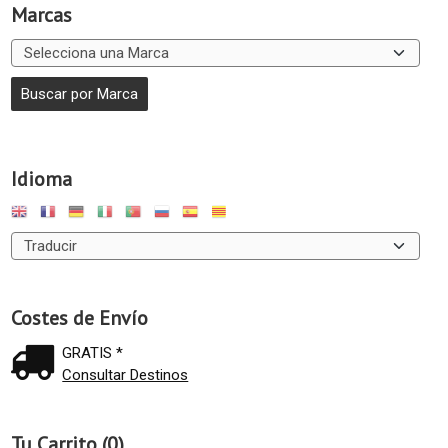
Marcas
Idioma
Costes de Envío
GRATIS *
Consultar Destinos
Tu Carrito (0)