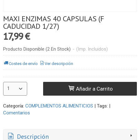
MAXI ENZIMAS 40 CAPSULAS (F
CADUCIDAD 1/27)
17,99 €
Producto Disponible
(2 En Stock)
-
(Imp. Incluidos)
Costes de envío
Ver descripción
Añadir a Carrito
Categoría:
COMPLEMENTOS ALIMENTICIOS
|
Tags:
|
Comentarios
Descripción