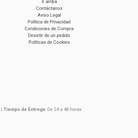
Ir arriba
Contáctanos
Aviso Legal
Política de Privacidad
Condiciones de Compra
Desistir de un pedido
Políticas de Cookies
|
Tiempo de Entrega:
De 24 a 48 horas