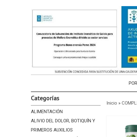
PO
Categorías
Inicio
»
COMPL
ALIMENTACIÓN
ALIVIO DEL DOLOR, BOTIQUÍN Y
PRIMEROS AUXILIOS