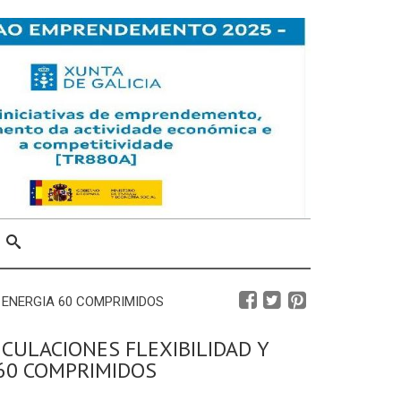
Y ENERGIA 60 COMPRIMIDOS
ICULACIONES FLEXIBILIDAD Y
60 COMPRIMIDOS