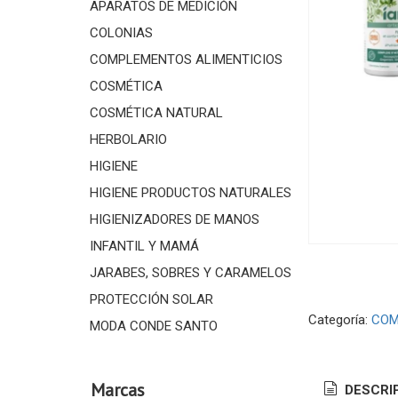
APARATOS DE MEDICIÓN
COLONIAS
COMPLEMENTOS ALIMENTICIOS
COSMÉTICA
COSMÉTICA NATURAL
HERBOLARIO
HIGIENE
HIGIENE PRODUCTOS NATURALES
HIGIENIZADORES DE MANOS
INFANTIL Y MAMÁ
JARABES, SOBRES Y CARAMELOS
PROTECCIÓN SOLAR
Categoría:
COM
MODA CONDE SANTO
Marcas
DESCRI