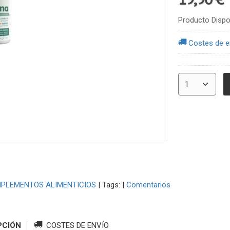
Producto Dispo
Costes de e
PLEMENTOS ALIMENTICIOS
|
Tags:
|
Comentarios
PCIÓN
COSTES DE ENVÍO