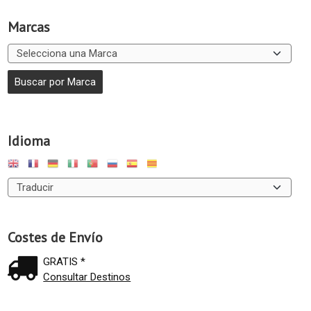
Marcas
Idioma
Costes de Envío
GRATIS *
Consultar Destinos