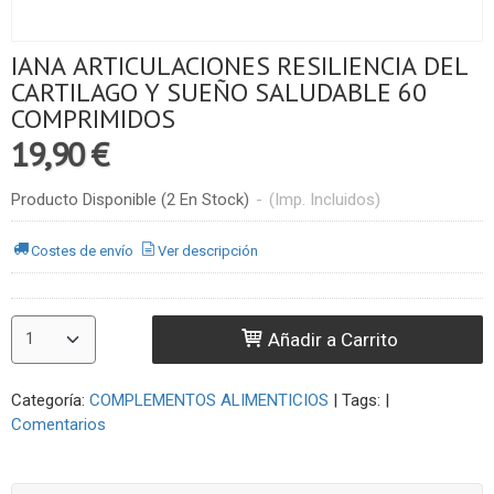
IANA ARTICULACIONES RESILIENCIA DEL
CARTILAGO Y SUEÑO SALUDABLE 60
COMPRIMIDOS
19,90 €
Producto Disponible
(2 En Stock)
-
(Imp. Incluidos)
Costes de envío
Ver descripción
Añadir a Carrito
Categoría:
COMPLEMENTOS ALIMENTICIOS
|
Tags:
|
Comentarios