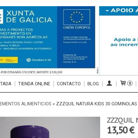
RTADA
TIENDA ONLINE
CONTACTO
BLOG
0
EMENTOS ALIMENTICIOS
»
ZZZQUIL NATURA KIDS 30 GOMINOLAS
ZZZQUIL 
13,50 €