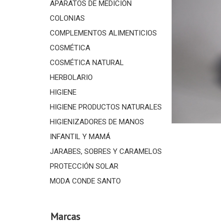
APARATOS DE MEDICIÓN
COLONIAS
COMPLEMENTOS ALIMENTICIOS
COSMÉTICA
COSMÉTICA NATURAL
HERBOLARIO
HIGIENE
HIGIENE PRODUCTOS NATURALES
HIGIENIZADORES DE MANOS
INFANTIL Y MAMÁ
JARABES, SOBRES Y CARAMELOS
PROTECCIÓN SOLAR
MODA CONDE SANTO
Marcas