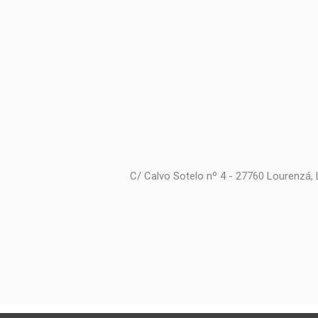
C/ Calvo Sotelo nº 4 - 27760 Lourenzá