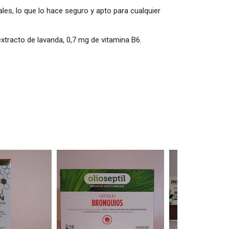
ales, lo que lo hace seguro y apto para cualquier
tracto de lavanda, 0,7 mg de vitamina B6.