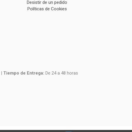
Desistir de un pedido
Políticas de Cookies
|
Tiempo de Entrega:
De 24 a 48 horas