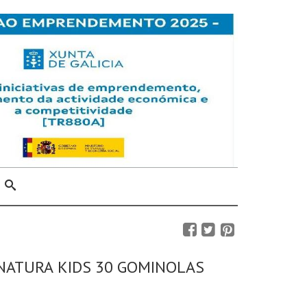
NATURA KIDS 30 GOMINOLAS