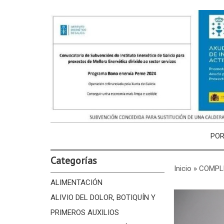
PO
Categorías
Inicio
»
COMPL
ALIMENTACIÓN
ALIVIO DEL DOLOR, BOTIQUÍN Y
PRIMEROS AUXILIOS