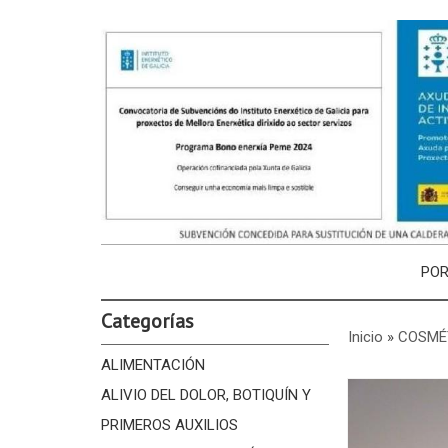
PO
Categorías
Inicio
»
COSMÉ
ALIMENTACIÓN
ALIVIO DEL DOLOR, BOTIQUÍN Y
PRIMEROS AUXILIOS