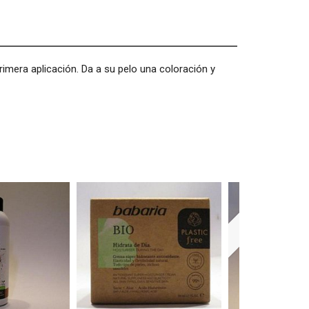
imera aplicación. Da a su pelo una coloración y
Agotado