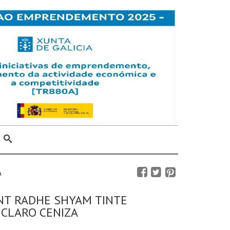
A
NT RADHE SHYAM TINTE
CLARO CENIZA