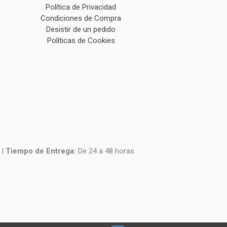
Política de Privacidad
Condiciones de Compra
Desistir de un pedido
Políticas de Cookies
|
Tiempo de Entrega:
De 24 a 48 horas