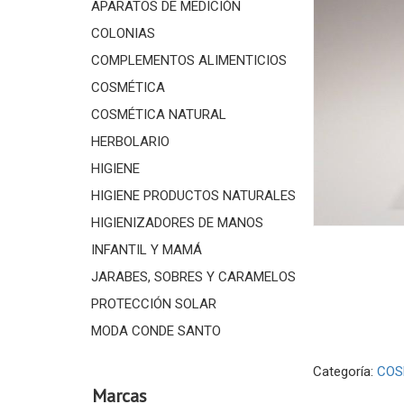
APARATOS DE MEDICIÓN
COLONIAS
COMPLEMENTOS ALIMENTICIOS
COSMÉTICA
COSMÉTICA NATURAL
HERBOLARIO
HIGIENE
HIGIENE PRODUCTOS NATURALES
HIGIENIZADORES DE MANOS
INFANTIL Y MAMÁ
JARABES, SOBRES Y CARAMELOS
PROTECCIÓN SOLAR
MODA CONDE SANTO
Categoría:
COS
Marcas