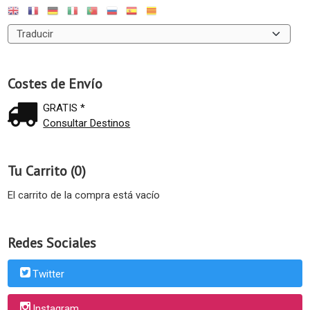
Costes de Envío
GRATIS *
Consultar Destinos
Tu Carrito (0)
El carrito de la compra está vacío
Redes Sociales
Twitter
Instagram