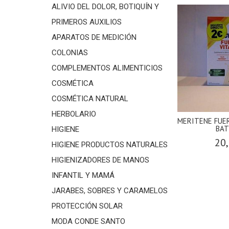
ALIVIO DEL DOLOR, BOTIQUÍN Y
PRIMEROS AUXILIOS
APARATOS DE MEDICIÓN
COLONIAS
COMPLEMENTOS ALIMENTICIOS
COSMÉTICA
COSMÉTICA NATURAL
HERBOLARIO
MERITENE FUE
BAT
HIGIENE
20,
HIGIENE PRODUCTOS NATURALES
HIGIENIZADORES DE MANOS
INFANTIL Y MAMÁ
JARABES, SOBRES Y CARAMELOS
PROTECCIÓN SOLAR
MODA CONDE SANTO