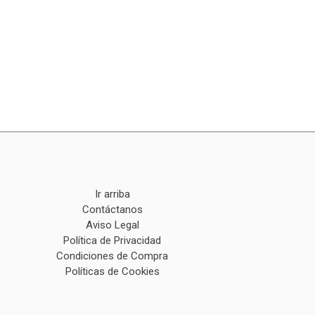
Ir arriba
Contáctanos
Aviso Legal
Política de Privacidad
Condiciones de Compra
Políticas de Cookies