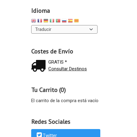
Idioma
Costes de Envío
GRATIS *
Consultar Destinos
Tu Carrito (0)
El carrito de la compra está vacío
Redes Sociales
Twitter