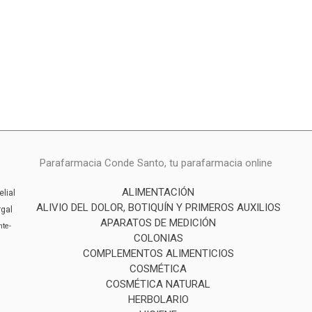
Parafarmacia Conde Santo, tu parafarmacia online
ALIMENTACIÓN
elial
ALIVIO DEL DOLOR, BOTIQUÍN Y PRIMEROS AUXILIOS
rgal
APARATOS DE MEDICIÓN
inte-
COLONIAS
COMPLEMENTOS ALIMENTICIOS
COSMÉTICA
COSMÉTICA NATURAL
HERBOLARIO