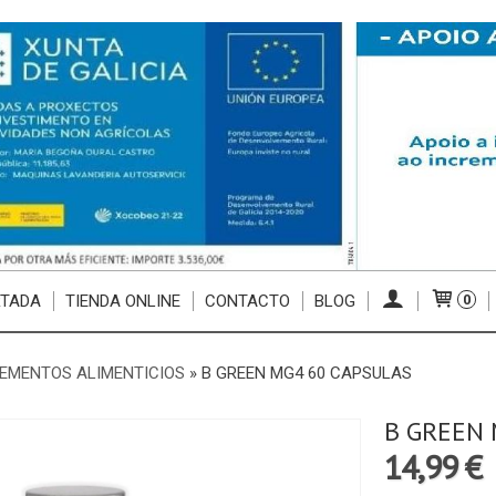
RTADA
TIENDA ONLINE
CONTACTO
BLOG
0
EMENTOS ALIMENTICIOS
»
B GREEN MG4 60 CAPSULAS
B GREEN 
14,99 €