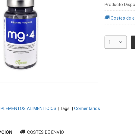
Producto Dispo
Costes de e
PLEMENTOS ALIMENTICIOS
|
Tags:
|
Comentarios
PCIÓN
COSTES DE ENVÍO