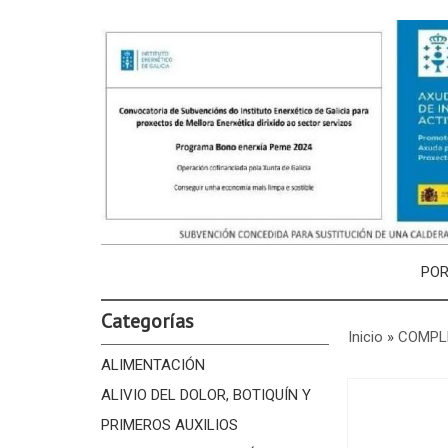
PO
Categorías
Inicio
»
COMPL
ALIMENTACIÓN
ALIVIO DEL DOLOR, BOTIQUÍN Y
PRIMEROS AUXILIOS