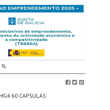
MG4 60 CAPSULAS