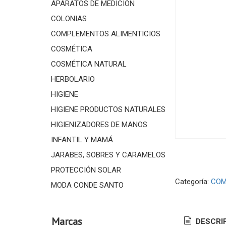
APARATOS DE MEDICIÓN
COLONIAS
COMPLEMENTOS ALIMENTICIOS
COSMÉTICA
COSMÉTICA NATURAL
HERBOLARIO
HIGIENE
HIGIENE PRODUCTOS NATURALES
HIGIENIZADORES DE MANOS
INFANTIL Y MAMÁ
JARABES, SOBRES Y CARAMELOS
PROTECCIÓN SOLAR
Categoría:
COM
MODA CONDE SANTO
Marcas
DESCRI