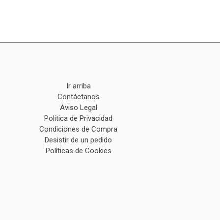
Ir arriba
Contáctanos
Aviso Legal
Política de Privacidad
Condiciones de Compra
Desistir de un pedido
Políticas de Cookies