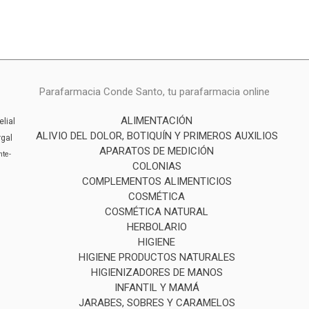
Parafarmacia Conde Santo, tu parafarmacia online
ALIMENTACIÓN
elial
ALIVIO DEL DOLOR, BOTIQUÍN Y PRIMEROS AUXILIOS
rgal
APARATOS DE MEDICIÓN
inte-
COLONIAS
COMPLEMENTOS ALIMENTICIOS
COSMÉTICA
COSMÉTICA NATURAL
HERBOLARIO
HIGIENE
HIGIENE PRODUCTOS NATURALES
HIGIENIZADORES DE MANOS
INFANTIL Y MAMÁ
JARABES, SOBRES Y CARAMELOS